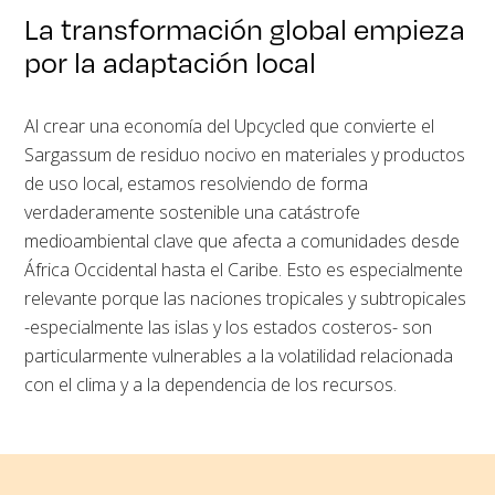
La transformación global empieza
por la adaptación local
Al crear una economía del Upcycled que convierte el
Sargassum de residuo nocivo en materiales y productos
de uso local, estamos resolviendo de forma
verdaderamente sostenible una catástrofe
medioambiental clave que afecta a comunidades desde
África Occidental hasta el Caribe. Esto es especialmente
relevante porque las naciones tropicales y subtropicales
-especialmente las islas y los estados costeros- son
particularmente vulnerables a la volatilidad relacionada
con el clima y a la dependencia de los recursos.