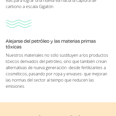
vías para lograr una nueva vía hacia la captura de
carbono a escala Gigatón.
Alejarse del petróleo y las materias primas
tóxicas
Nuestros materiales no sólo sustituyen a los productos
tóxicos derivados del petróleo, sino que también crean
alternativas de nueva generación -desde fertilizantes a
cosméticos, pasando por ropa y envases- que mejoran
las normas del sector al tiempo que reducen las
emisiones.