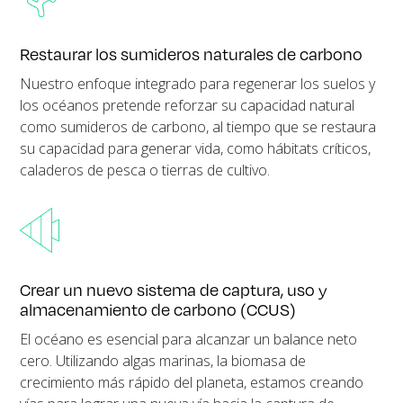
Restaurar los sumideros naturales de carbono
Nuestro enfoque integrado para regenerar los suelos y
los océanos pretende reforzar su capacidad natural
como sumideros de carbono, al tiempo que se restaura
su capacidad para generar vida, como hábitats críticos,
caladeros de pesca o tierras de cultivo.
Crear un nuevo sistema de captura, uso y
almacenamiento de carbono (CCUS)
El océano es esencial para alcanzar un balance neto
cero. Utilizando algas marinas, la biomasa de
crecimiento más rápido del planeta, estamos creando