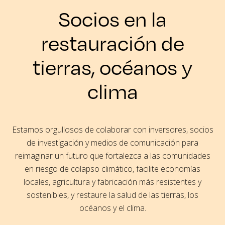
Socios en la
restauración de
tierras, océanos y
clima
Estamos orgullosos de colaborar con inversores, socios
de investigación y medios de comunicación para
reimaginar un futuro que fortalezca a las comunidades
en riesgo de colapso climático, facilite economías
locales, agricultura y fabricación más resistentes y
sostenibles, y restaure la salud de las tierras, los
océanos y el clima.