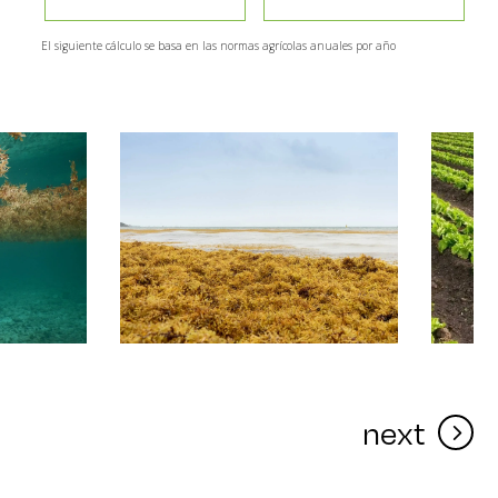
El siguiente cálculo se basa en las normas agrícolas anuales por año
next