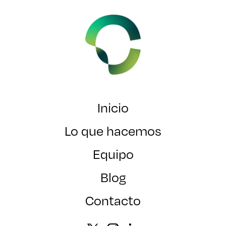
Inicio
Lo que hacemos
Equipo
Blog
Contacto