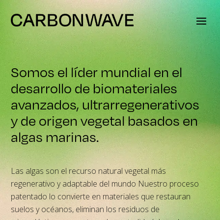
Somos el líder mundial en el
desarrollo de biomateriales
avanzados, ultrarregenerativos
y de origen vegetal basados en
algas marinas.
Las algas son el recurso natural vegetal más
regenerativo y adaptable del mundo Nuestro proceso
patentado lo convierte en materiales que restauran
suelos y océanos, eliminan los residuos de