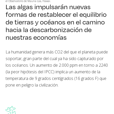
el Observatorio de Mauna Loa, Hawai.
Las algas impulsarán nuevas
formas de restablecer el equilibrio
de tierras y océanos en el camino
hacia la descarbonización de
nuestras economías
La humanidad genera más CO2 del que el planeta puede
soportar, gran parte del cual ya ha sido capturado por
los océanos. Un aumento de 2.000 ppm en torno a 2240
(la peor hipótesis del IPCC) implica un aumento de la
temperatura de 9 grados centígrados (16 grados F) que
pone en peligro la civilización.