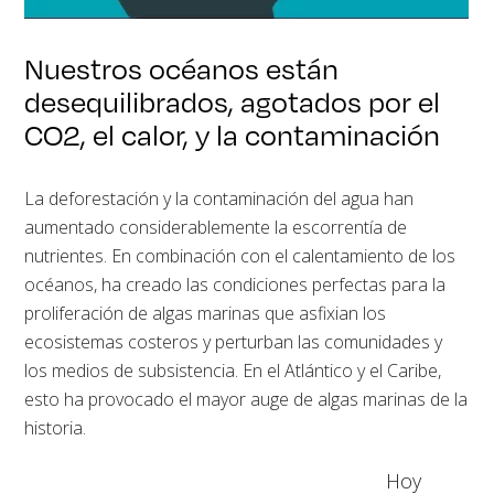
Nuestros océanos están
desequilibrados, agotados por el
CO2, el calor, y la contaminación
La deforestación y la contaminación del agua han
aumentado considerablemente la escorrentía de
nutrientes. En combinación con el calentamiento de los
océanos, ha creado las condiciones perfectas para la
proliferación de algas marinas que asfixian los
ecosistemas costeros y perturban las comunidades y
los medios de subsistencia. En el Atlántico y el Caribe,
esto ha provocado el mayor auge de algas marinas de la
historia.
Hoy