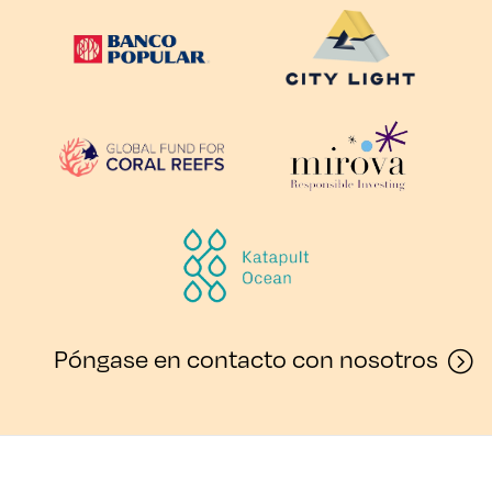
Póngase en contacto con nosotros