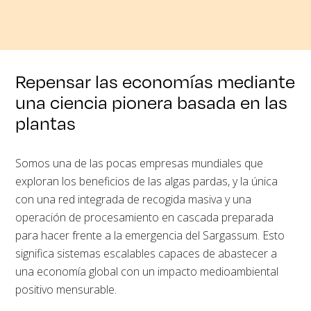
Repensar las economías mediante
una ciencia pionera basada en las
plantas
Somos una de las pocas empresas mundiales que
exploran los beneficios de las algas pardas, y la única
con una red integrada de recogida masiva y una
operación de procesamiento en cascada preparada
para hacer frente a la emergencia del Sargassum. Esto
significa sistemas escalables capaces de abastecer a
una economía global con un impacto medioambiental
positivo mensurable.