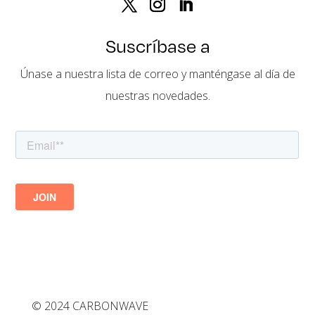
Suscríbase a
Únase a nuestra lista de correo y manténgase al día de
nuestras novedades.
©
2024
CARBONWAVE