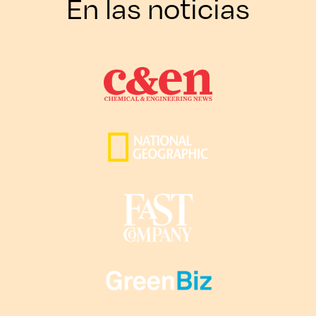
En las noticias