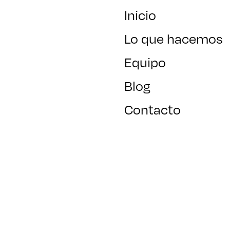
Inicio
Lo que hacemos
Equipo
Blog
Contacto