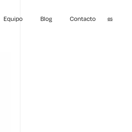
Equipo
Blog
Contacto
es