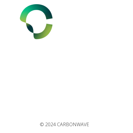
©
2024
CARBONWAVE