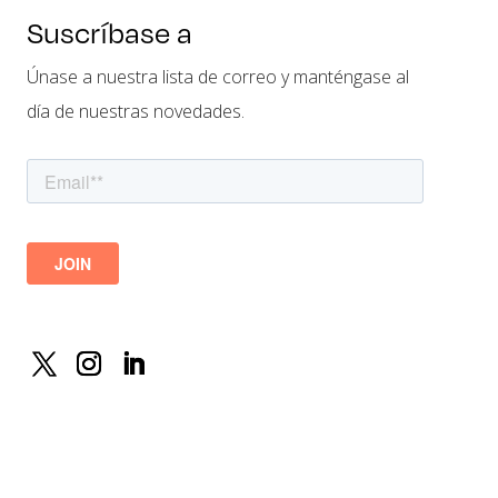
Suscríbase a
Únase a nuestra lista de correo y manténgase al
día de nuestras novedades.