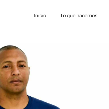
Inicio
Lo que hacemos